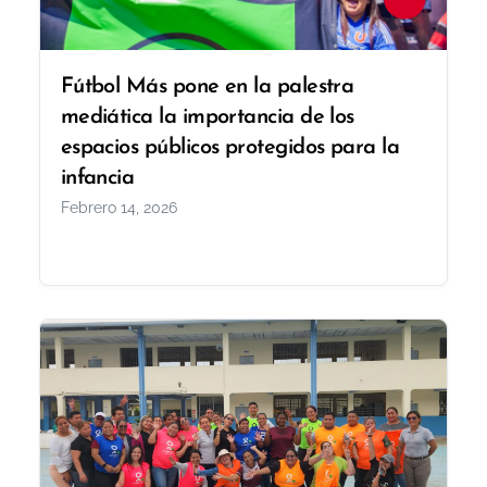
Fútbol Más pone en la palestra
mediática la importancia de los
espacios públicos protegidos para la
infancia
Febrero 14, 2026