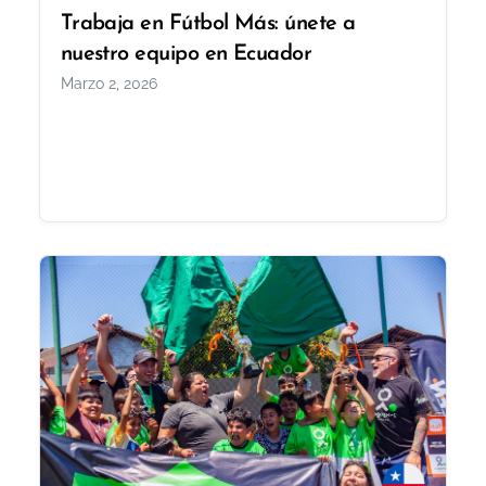
Trabaja en Fútbol Más: únete a
nuestro equipo en Ecuador
Marzo 2, 2026