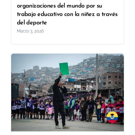
organizaciones del mundo por su
trabajo educativo con la niñez a través
del deporte
Marzo 3, 2026