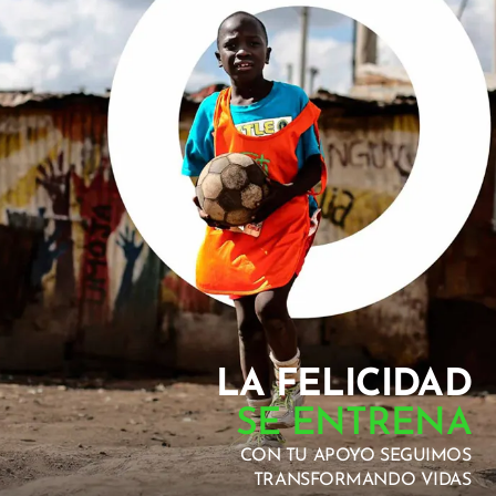
LA FELICIDAD
SE ENTRENA
CON TU APOYO SEGUIMOS
TRANSFORMANDO VIDAS