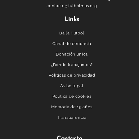
contacto@futbolmas.org
Links
Baila Fútbol
Canal de denuncia
Donación única
¿Dónde trabajamos?
Políticas de privacidad
Aviso legal
Política de cookies
Memoria de 15 años
Transparencia
Contacto