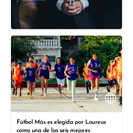
Fútbol Más es elegida por Laureus
como una de las seis mejores