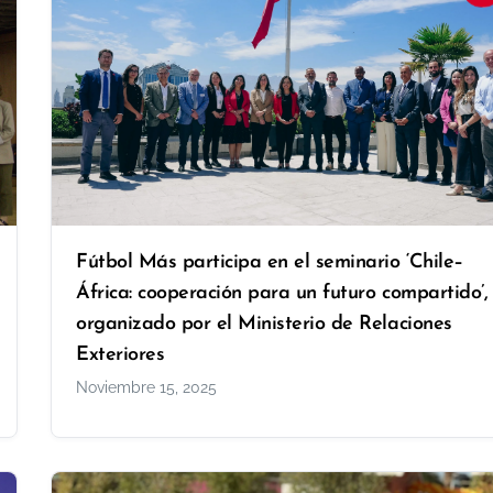
Fútbol Más participa en el seminario ‘Chile–
África: cooperación para un futuro compartido’,
organizado por el Ministerio de Relaciones
Exteriores
Noviembre 15, 2025