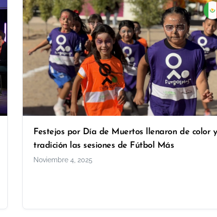
Festejos por Día de Muertos llenaron de color 
tradición las sesiones de Fútbol Más
Noviembre 4, 2025