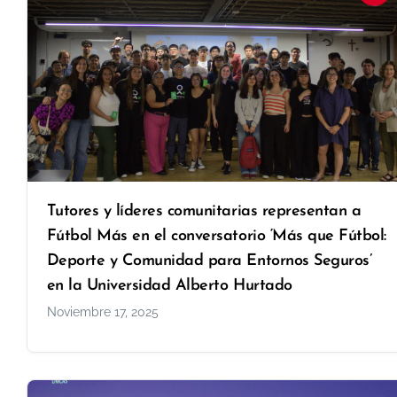
Tutores y líderes comunitarias representan a
Fútbol Más en el conversatorio ‘Más que Fútbol:
Deporte y Comunidad para Entornos Seguros’
en la Universidad Alberto Hurtado
Noviembre 17, 2025