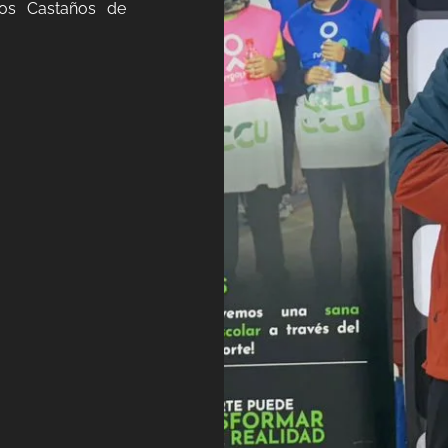
Los Castaños de