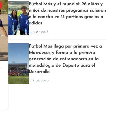
Fútbol Más y el mundial: 26 niñas y
niños de nuestros programas salieron
a la cancha en 13 partidos gracias a
adidas
julio 27, 2026
Fútbol Más llega por primera vez a
Marruecos y forma a la primera
generación de entrenadores en la
metodología de Deporte para el
y
Desarrollo
julio 21, 2026