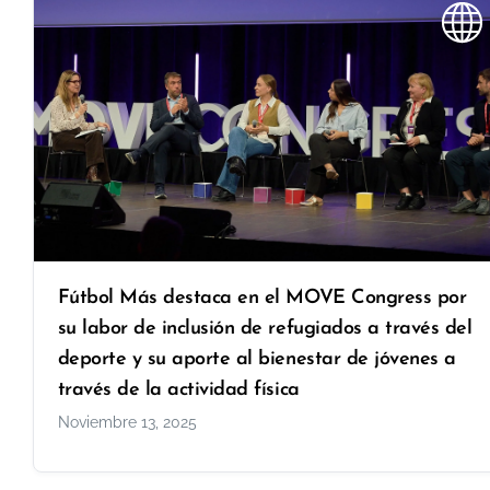
Fútbol Más destaca en el MOVE Congress por
su labor de inclusión de refugiados a través del
deporte y su aporte al bienestar de jóvenes a
través de la actividad física
Noviembre 13, 2025