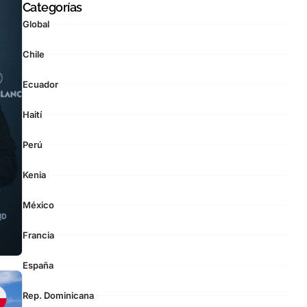
Categorías
Global
Chile
Ecuador
Haití
Perú
Kenia
México
Francia
España
Rep. Dominicana