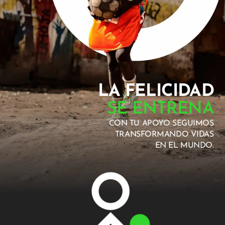
LA FELICIDAD
SE ENTRENA
CON TU APOYO SEGUIMOS
TRANSFORMANDO VIDAS
EN EL MUNDO.