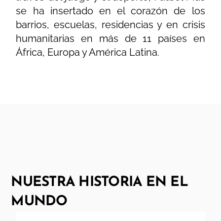
se ha insertado en el corazón de los
barrios, escuelas, residencias y en crisis
humanitarias en más de 11 países en
África, Europa y América Latina.
NUESTRA HISTORIA EN EL
MUNDO