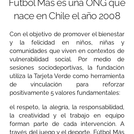
Fútbol Más es una ONG que
nace en Chile el año 2008
Con el objetivo de promover el bienestar
y la felicidad en niños, niñas y
comunidades que viven en contextos de
vulnerabilidad social. Por medio de
sesiones sociodeportivas, la fundación
utiliza la Tarjeta Verde como herramienta
de vinculación para reforzar
positivamente 5 valores fundamentales:
el respeto, la alegría, la responsabilidad,
la creatividad y el trabajo en equipo
forman parte de cada intervención. A
través del juego y el deporte, Fútbol Más