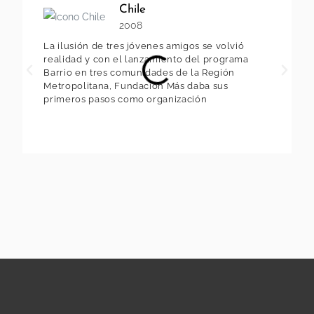
Chile
2008
La ilusión de tres jóvenes amigos se volvió
realidad y con el lanzamiento del programa
Barrio en tres comunidades de la Región
Metropolitana, Fundación Más daba sus
primeros pasos como organización