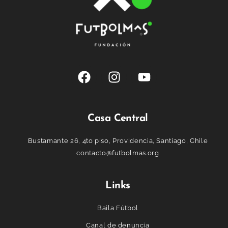
Casa Central
Bustamante 26, 4to piso, Providencia, Santiago, Chile
contacto@futbolmas.org
Links
Baila Fútbol
Canal de denuncia