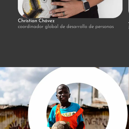
Christian Chávez
coordinador global de desarrollo de personas