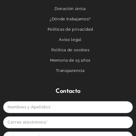
Donación única
¿Dónde trabajamos?
Políticas de privacidad
Aviso legal
Política de cookies
Memoria de 15 años
Transparencia
Contacto