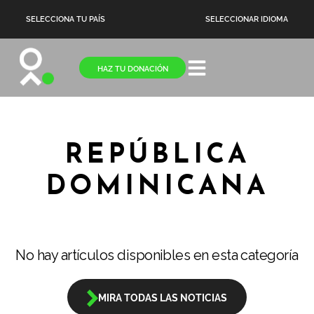
SELECCIONA TU PAÍS
SELECCIONAR IDIOMA
HAZ TU DONACIÓN
REPÚBLICA
DOMINICANA
No hay artículos disponibles en esta categoría
MIRA TODAS LAS NOTICIAS