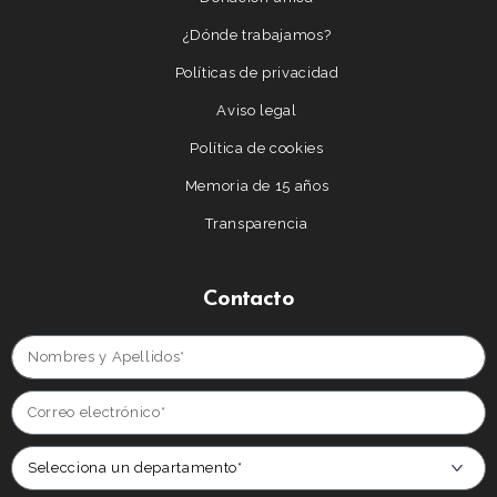
¿Dónde trabajamos?
Políticas de privacidad
Aviso legal
Política de cookies
Memoria de 15 años
Transparencia
Contacto