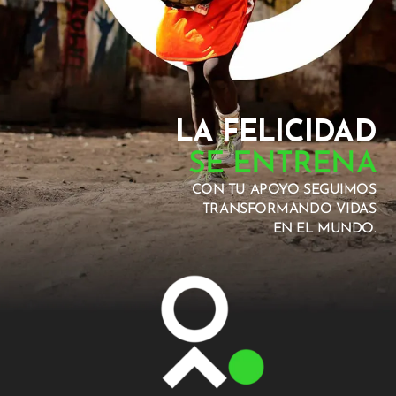
LA FELICIDAD
SE ENTRENA
CON TU APOYO SEGUIMOS
TRANSFORMANDO VIDAS
EN EL MUNDO.