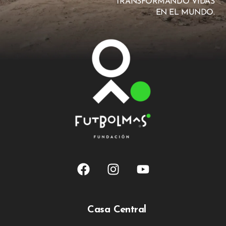
TRANSFORMANDO VIDAS
EN EL MUNDO.
Casa Central