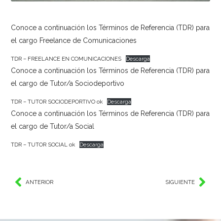
Conoce a continuación los Términos de Referencia (TDR) para
el cargo Freelance de Comunicaciones
TDR – FREELANCE EN COMUNICACIONES
Descarga
Conoce a continuación los Términos de Referencia (TDR) para
el cargo de Tutor/a Sociodeportivo
TDR – TUTOR SOCIODEPORTIVO ok
Descarga
Conoce a continuación los Términos de Referencia (TDR) para
el cargo de Tutor/a Social
TDR – TUTOR SOCIAL ok
Descarga
ANTERIOR
SIGUIENTE