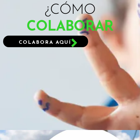
¿CÓMO
COLABORAR
COLABORA AQUÍ