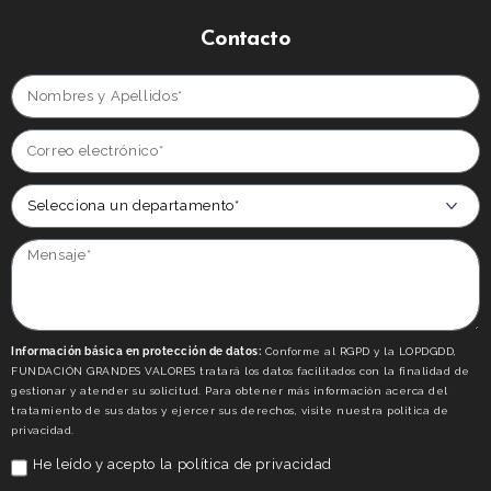
Contacto
Información básica en protección de datos:
Conforme al RGPD y la LOPDGDD,
FUNDACIÓN GRANDES VALORES tratará los datos facilitados con la finalidad de
gestionar y atender su solicitud. Para obtener más información acerca del
tratamiento de sus datos y ejercer sus derechos, visite nuestra politica de
privacidad.
He leído y acepto la
política de privacidad