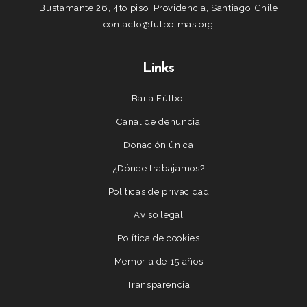
Bustamante 26, 4to piso, Providencia, Santiago, Chile
contacto@futbolmas.org
Links
Baila Fútbol
Canal de denuncia
Donación única
¿Dónde trabajamos?
Políticas de privacidad
Aviso legal
Política de cookies
Memoria de 15 años
Transparencia