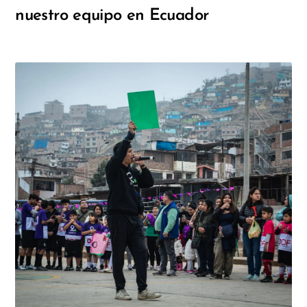
nuestro equipo en Ecuador