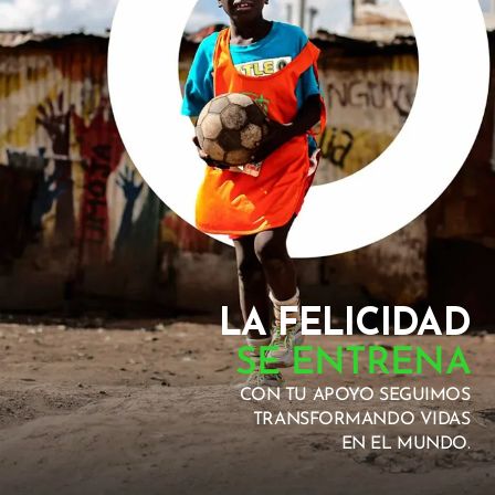
LA FELICIDAD
SE ENTRENA
CON TU APOYO SEGUIMOS
TRANSFORMANDO VIDAS
EN EL MUNDO.