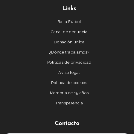
Links
Baila Fútbol
Canal de denuncia
Donación única
¿Dónde trabajamos?
Políticas de privacidad
Aviso legal
Política de cookies
Memoria de 15 años
Transparencia
Contacto