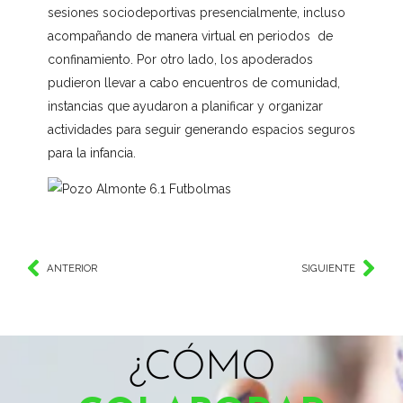
sesiones sociodeportivas presencialmente, incluso
acompañando de manera virtual en periodos de
confinamiento. Por otro lado, los apoderados
pudieron llevar a cabo encuentros de comunidad,
instancias que ayudaron a planificar y organizar
actividades para seguir generando espacios seguros
para la infancia.
ANTERIOR
SIGUIENTE
¿CÓMO