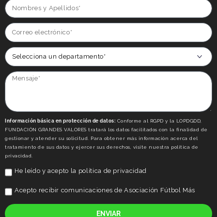
Información básica en protección de datos:
Conforme al RGPD y la LOPDGDD,
FUNDACIÓN GRANDES VALORES tratará los datos facilitados con la finalidad de
gestionar y atender su solicitud. Para obtener más información acerca del
tratamiento de sus datos y ejercer sus derechos, visite nuestra politica de
privacidad.
He leído y acepto la
política de privacidad
Acepto recibir comunicaciones de Asociación Fútbol Más
ENVIAR