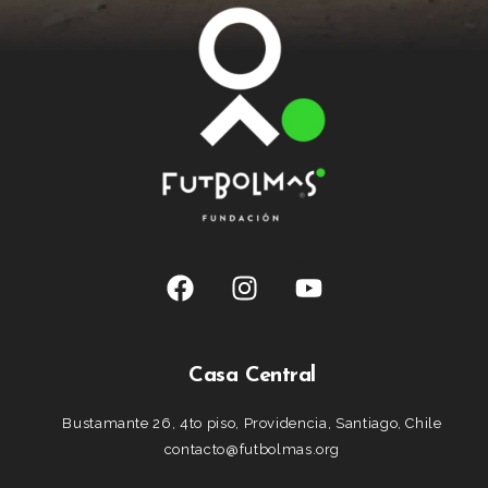
Casa Central
Bustamante 26, 4to piso, Providencia, Santiago, Chile
contacto@futbolmas.org