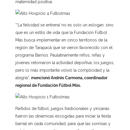
maternidad positiva.
“‘La felicidad se entrena’ no es solo un eslogan, sino
que es un estilo de vida que la Fundación Fútbol
Más busca implementar en cinco territorios de la
región de Tarapacá que se vieron favorecido con el
programa Barrios. Paulatinamente niños, niñas y
jóvenes retomaron la actividad deportiva, los juegos,
pero lo más importante volvió la complicidad y la
alegría”,
mencionó Andrés Carmona, coordinador
regional de Fundación Fútbol Más.
Partidos de fútbol, juegos tradicionales y yincanas
fueron las dinámicas escogidas para iniciar la fiesta
barrial en cada comunidad, para que las sonrisas y