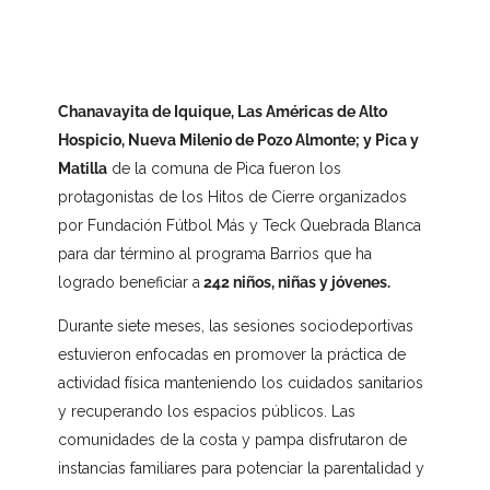
Chanavayita de Iquique, Las Américas de Alto
Hospicio, Nueva Milenio de Pozo Almonte; y Pica y
Matilla
de la comuna de Pica fueron los
protagonistas de los Hitos de Cierre organizados
por Fundación Fútbol Más y Teck Quebrada Blanca
para dar término al programa Barrios que ha
logrado beneficiar a
242 niños, niñas y jóvenes.
Durante siete meses, las sesiones sociodeportivas
estuvieron enfocadas en promover la práctica de
actividad física manteniendo los cuidados sanitarios
y recuperando los espacios públicos. Las
comunidades de la costa y pampa disfrutaron de
instancias familiares para potenciar la parentalidad y