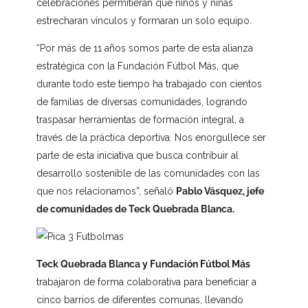
celebraciones permitieran que niños y niñas
estrecharan vínculos y formaran un solo equipo.
“Por más de 11 años somos parte de esta alianza
estratégica con la Fundación Fútbol Más, que
durante todo este tiempo ha trabajado con cientos
de familias de diversas comunidades, logrando
traspasar herramientas de formación integral, a
través de la práctica deportiva. Nos enorgullece ser
parte de esta iniciativa que busca contribuir al
desarrollo sostenible de las comunidades con las
que nos relacionamos”, señaló
Pablo Vásquez, jefe
de comunidades de Teck Quebrada Blanca.
Teck Quebrada Blanca y Fundación Fútbol Más
trabajaron de forma colaborativa para beneficiar a
cinco barrios de diferentes comunas, llevando