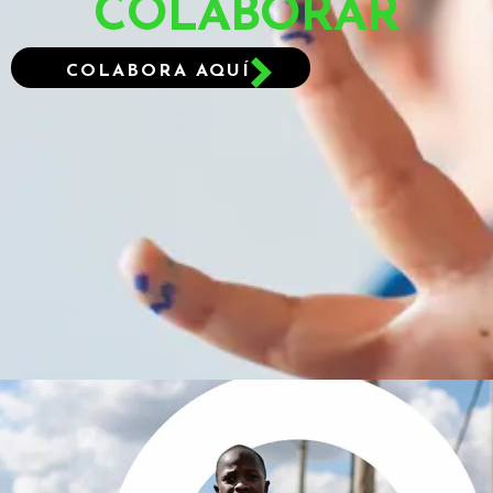
COLABORAR
COLABORA AQUÍ