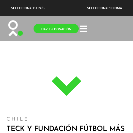
SELECCIONA TU PAÍS
SELECCIONAR IDIOMA
HAZ TU DONACIÓN
NOTICIAS
CHILE
TECK Y FUNDACIÓN FÚTBOL MÁS