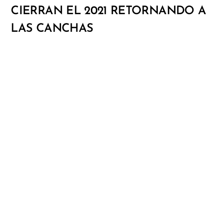
CIERRAN EL 2021 RETORNANDO A
LAS CANCHAS