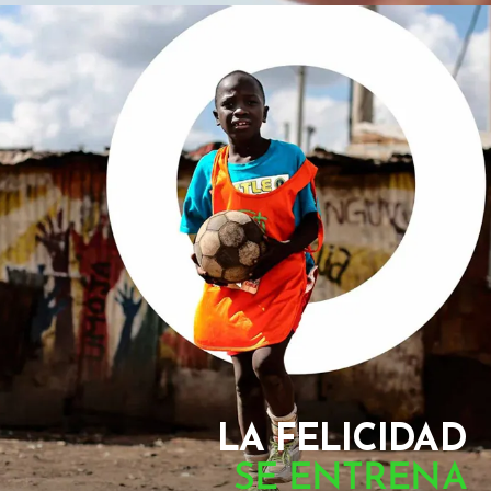
LA FELICIDAD
SE ENTRENA