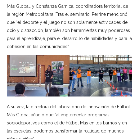
Más Global, y Constanza Garnica, coordinadora territorial de
la región Metropolitana. Tras el seminario, Perrine mencionó
que “el deporte y el juego no son solamente actividades de
ocio y distracción, también son herramientas muy poderosas
para el aprendizaje, para el desarrollo de habilidades y para la
cohesión en las comunidades”.
A su vez, la directora del laboratorio de innovación de Fútbol
Más Global añadió que “al implementar programas
sociodeportivos como el de Fútbol Más en los barrios y en
las escuelas, podemos transformar la realidad de muchos