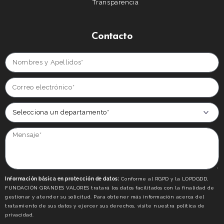
Transparencia
Contacto
Información básica en protección de datos:
Conforme al RGPD y la LOPDGDD,
FUNDACIÓN GRANDES VALORES tratará los datos facilitados con la finalidad de
gestionar y atender su solicitud. Para obtener más información acerca del
tratamiento de sus datos y ejercer sus derechos, visite nuestra politica de
privacidad.