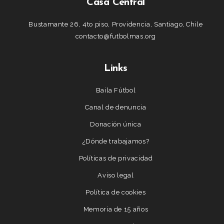
Casa Central
Bustamante 26, 4to piso, Providencia, Santiago, Chile
contacto@futbolmas.org
Links
Baila Fútbol
Canal de denuncia
Donación única
¿Dónde trabajamos?
Políticas de privacidad
Aviso legal
Política de cookies
Memoria de 15 años