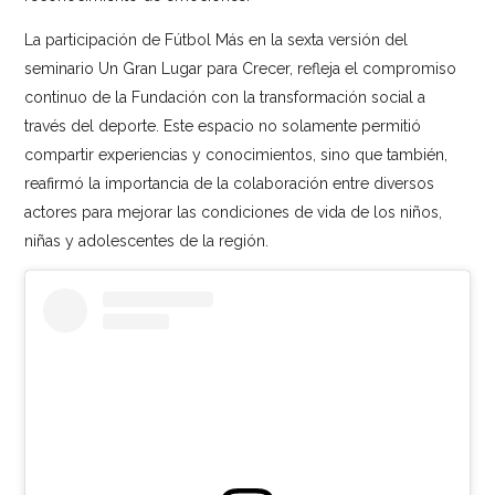
La participación de Fútbol Más en la sexta versión del
seminario Un Gran Lugar para Crecer, refleja el compromiso
continuo de la Fundación con la transformación social a
través del deporte. Este espacio no solamente permitió
compartir experiencias y conocimientos, sino que también,
reafirmó la importancia de la colaboración entre diversos
actores para mejorar las condiciones de vida de los niños,
niñas y adolescentes de la región.