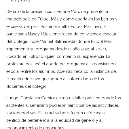
niños y niñas”.
Dentro de la presentación, Perrine Mardiné presentó la
metodología de Fútbol Más y cómo aporta en los barrios y
escuelas del país. Posterior a ello, Fútbol Más invitó a
participar a Nancy Ulloa, encargada de convivencia escolar
del Colegio José Manuel Balmaceda (dónde Fútbol Más
implementó su programa desde el año 2021 al 2024),
ubicado en Futrono, quien compartió su experiencia. La
profesora destacó el aporte del programa a la convivencia
escolar entre los alumnos. Además, recalcó la instancia del
camarín educativo que aportó al autocuidado de los
docentes del colegio.
Luego, Constanza Garnica animó un taller práctico donde los
asistentes al seminario pudieron participar de las actividades
sociodeportivas. Estas actividades fueron enfocadas al
sentido de pertenencia, a la equidad de género y al
reconocimiento de emociones.