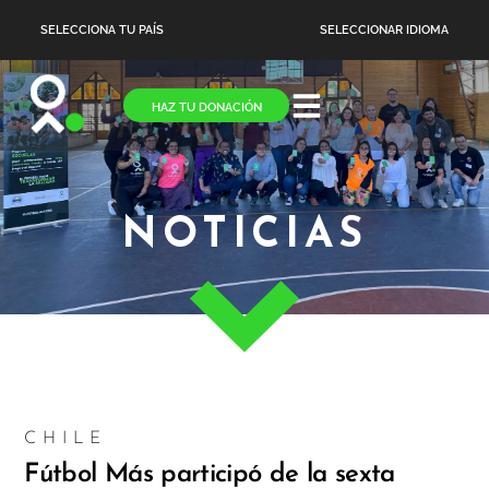
SELECCIONA TU PAÍS
SELECCIONAR IDIOMA
HAZ TU DONACIÓN
NOTICIAS
CHILE
Fútbol Más participó de la sexta