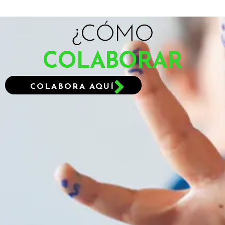
¿CÓMO
COLABORAR
COLABORA AQUÍ