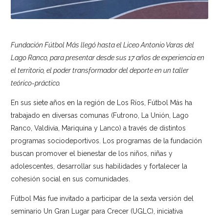
Fundación Fútbol Más llegó hasta el Liceo Antonio Varas del
Lago Ranco, para presentar desde sus 17 años de experiencia en
el territorio, el poder transformador del deporte en un taller
teórico-práctico.
En sus siete años en la región de Los Ríos, Fútbol Más ha
trabajado en diversas comunas (Futrono, La Unión, Lago
Ranco, Valdivia, Mariquina y Lanco) a través de distintos
programas sociodeportivos. Los programas de la fundación
buscan promover el bienestar de los niños, niñas y
adolescentes, desarrollar sus habilidades y fortalecer la
cohesión social en sus comunidades.
Fútbol Más fue invitado a participar de la sexta versión del
seminario Un Gran Lugar para Crecer (UGLC), iniciativa