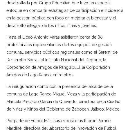
desarrollada por Grupo Educativo que tuvo un especial
enfoque en compartir estrategias de participación e incidencia
en la gestión pública con foco en mejorar el bienestar y el
desarrollo integral de los niños, niñas y jóvenes.
Hasta el Liceo Antonio Varas asistieron cerca de 80
profesionales representantes de los equipos de gestión
comunal, servicios públicos regionales como el Seremi de
Desarrollo Social, el Instituto Nacional del Deporte, la
Corporación de Amigos de Panguipulli, la Corporación
Amigos de Lago Ranco, entre otros.
La inauguración contó con la presencia del alcalde de la
comuna de Lago Ranco Miguel Meza y la participación de
Marcela Preciado García de Quevedo, directora de la Ciudad
de Niñas y Niños del Gobierno de Zapopan, Jalisco, México.
Por parte de Fútbol Más, sus expositoras fueron Perrine
Mardiné, directora del laboratorio de innovación de Fútbol