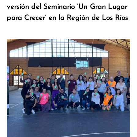
versión del Seminario ‘Un Gran Lugar
para Crecer’ en la Región de Los Ríos