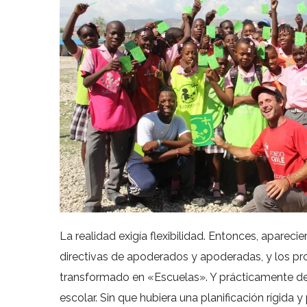
La realidad exigía flexibilidad. Entonces, apareci
directivas de apoderados y apoderadas, y los pro
transformado en «Escuelas». Y prácticamente de
escolar. Sin que hubiera una planificación rígid