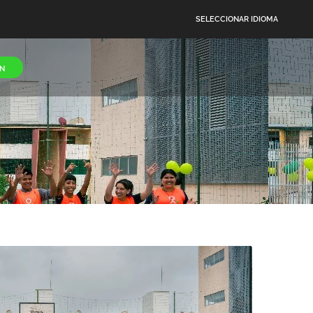
SELECCIONAR IDIOMA
N