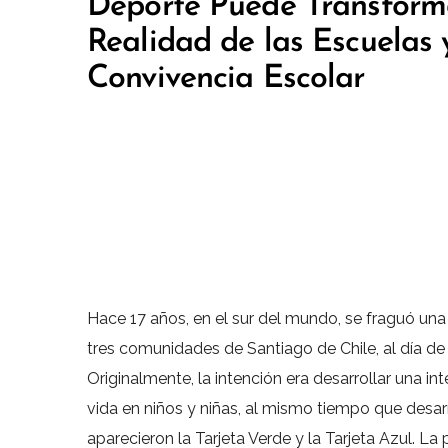
Deporte Puede Transform
Realidad de las Escuelas 
Convivencia Escolar
Hace 17 años, en el sur del mundo, se fraguó una
tres comunidades de Santiago de Chile, al día d
Originalmente, la intención era desarrollar una i
vida en niños y niñas, al mismo tiempo que desarrol
aparecieron la Tarjeta Verde y la Tarjeta Azul. L