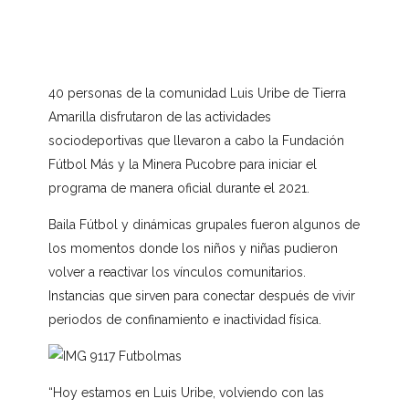
40 personas de la comunidad Luis Uribe de Tierra
Amarilla disfrutaron de las actividades
sociodeportivas que llevaron a cabo la Fundación
Fútbol Más y la Minera Pucobre para iniciar el
programa de manera oficial durante el 2021.
Baila Fútbol y dinámicas grupales fueron algunos de
los momentos donde los niños y niñas pudieron
volver a reactivar los vínculos comunitarios.
Instancias que sirven para conectar después de vivir
periodos de confinamiento e inactividad física.
“Hoy estamos en Luis Uribe, volviendo con las