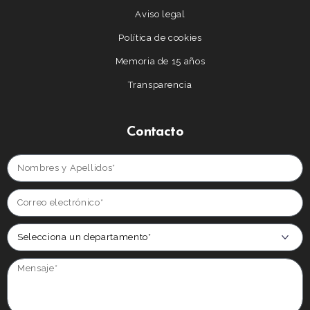
Aviso legal
Política de cookies
Memoria de 15 años
Transparencia
Contacto