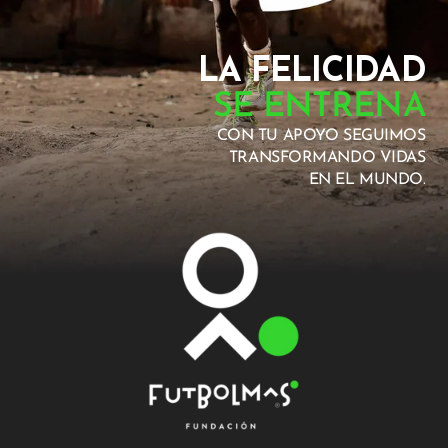
LA FELICIDAD
SE ENTRENA
CON TU APOYO SEGUIMOS
TRANSFORMANDO VIDAS
EN EL MUNDO.