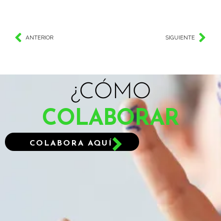
ANTERIOR
SIGUIENTE
¿CÓMO
COLABORAR
COLABORA AQUÍ