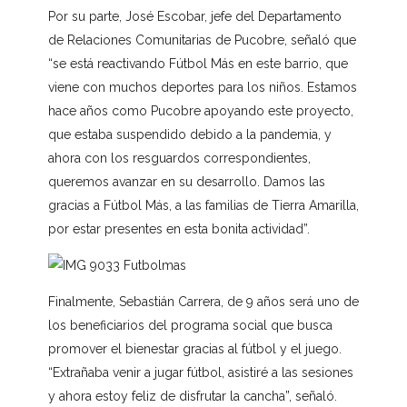
Por su parte, José Escobar, jefe del Departamento
de Relaciones Comunitarias de Pucobre, señaló que
“se está reactivando Fútbol Más en este barrio, que
viene con muchos deportes para los niños. Estamos
hace años como Pucobre apoyando este proyecto,
que estaba suspendido debido a la pandemia, y
ahora con los resguardos correspondientes,
queremos avanzar en su desarrollo. Damos las
gracias a Fútbol Más, a las familias de Tierra Amarilla,
por estar presentes en esta bonita actividad”.
Finalmente, Sebastián Carrera, de 9 años será uno de
los beneficiarios del programa social que busca
promover el bienestar gracias al fútbol y el juego.
“Extrañaba venir a jugar fútbol, asistiré a las sesiones
y ahora estoy feliz de disfrutar la cancha”, señaló.