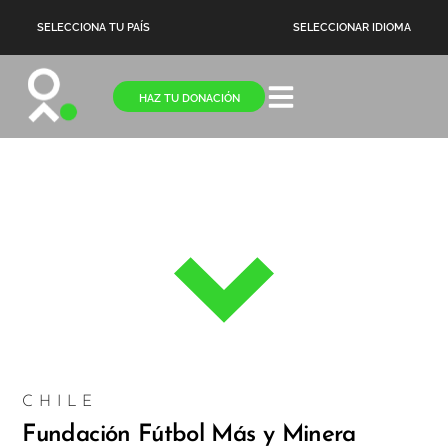
SELECCIONA TU PAÍS
SELECCIONAR IDIOMA
HAZ TU DONACIÓN
NOTICIAS
CHILE
Fundación Fútbol Más y Minera