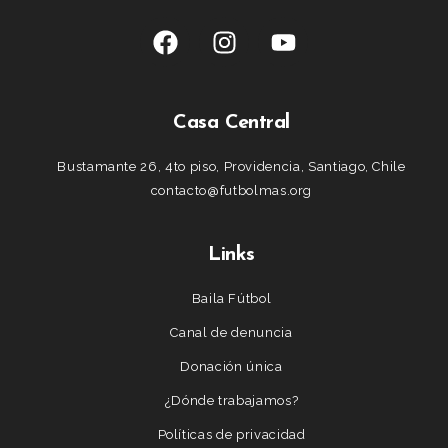
Casa Central
Bustamante 26, 4to piso, Providencia, Santiago, Chile
contacto@futbolmas.org
Links
Baila Fútbol
Canal de denuncia
Donación única
¿Dónde trabajamos?
Políticas de privacidad