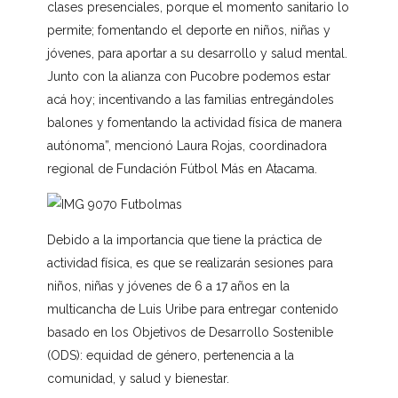
clases presenciales, porque el momento sanitario lo
permite; fomentando el deporte en niños, niñas y
jóvenes, para aportar a su desarrollo y salud mental.
Junto con la alianza con Pucobre podemos estar
acá hoy; incentivando a las familias entregándoles
balones y fomentando la actividad física de manera
autónoma”, mencionó Laura Rojas, coordinadora
regional de Fundación Fútbol Más en Atacama.
Debido a la importancia que tiene la práctica de
actividad física, es que se realizarán sesiones para
niños, niñas y jóvenes de 6 a 17 años en la
multicancha de Luis Uribe para entregar contenido
basado en los Objetivos de Desarrollo Sostenible
(ODS): equidad de género, pertenencia a la
comunidad, y salud y bienestar.