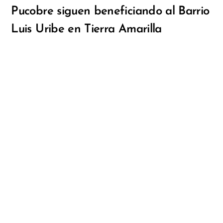
Pucobre siguen beneficiando al Barrio
Luis Uribe en Tierra Amarilla