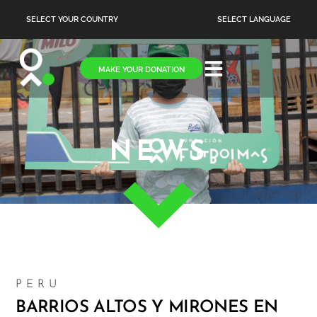
SELECT YOUR COUNTRY
SELECT LANGUAGE
MAKE YOUR DONATION
NEWS
PERU
BARRIOS ALTOS Y MIRONES EN