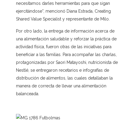
necesitamos darles herramientas para que sigan
ejercitándose”, mencionó Diana Estrada, Creating
Shared Value Specialist y representante de Milo.
Por otro lado, la entrega de información acerca de
una alimentación saludable y reforzar la práctica de
actividad física, fueron otras de las iniciativas para
beneficiar a las familias. Para acompañar las charlas,
protagonizadas por Saori Matayoshi, nutricionista de
Nestlé, se entregaron recetarios e infografías de
distribución de alimentos, las cuales detallaban la
manera de correcta de llevar una alimentación
balanceada.