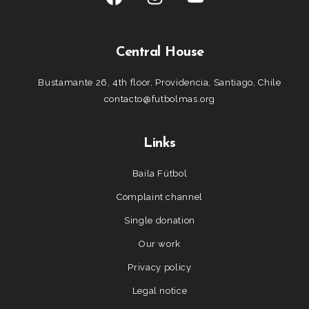
Central House
Bustamante 26, 4th floor, Providencia, Santiago, Chile
contacto@futbolmas.org
Links
Baila Fútbol
Complaint channel
Single donation
Our work
Privacy policy
Legal notice