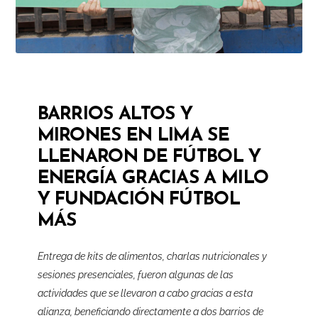
BARRIOS ALTOS Y
MIRONES EN LIMA SE
LLENARON DE FÚTBOL Y
ENERGÍA GRACIAS A MILO
Y FUNDACIÓN FÚTBOL
MÁS
Entrega de kits de alimentos, charlas nutricionales y
sesiones presenciales, fueron algunas de las
actividades que se llevaron a cabo gracias a esta
alianza, beneficiando directamente a dos barrios de