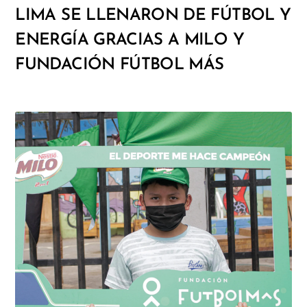
LIMA SE LLENARON DE FÚTBOL Y
ENERGÍA GRACIAS A MILO Y
FUNDACIÓN FÚTBOL MÁS