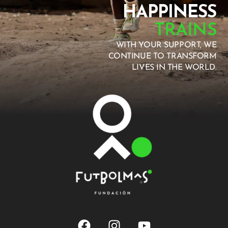
HAPPINESS
TRAINS
WITH YOUR SUPPORT, WE
CONTINUE TO TRANSFORM
LIVES IN THE WORLD.