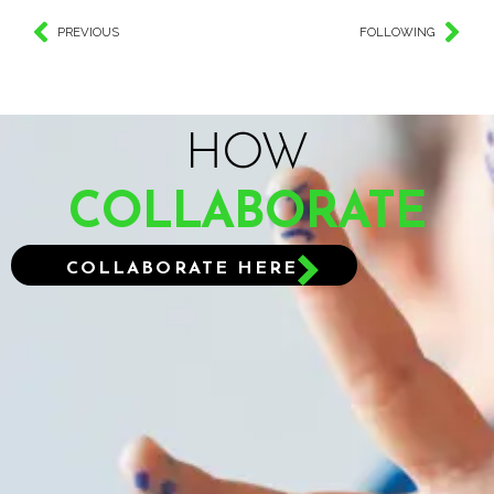
PREVIOUS
FOLLOWING
HOW
COLLABORATE
COLLABORATE HERE