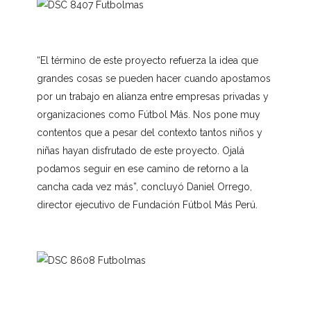
“El término de este proyecto refuerza la idea que
grandes cosas se pueden hacer cuando apostamos
por un trabajo en alianza entre empresas privadas y
organizaciones como Fútbol Más. Nos pone muy
contentos que a pesar del contexto tantos niños y
niñas hayan disfrutado de este proyecto. Ojalá
podamos seguir en ese camino de retorno a la
cancha cada vez más”, concluyó Daniel Orrego,
director ejecutivo de Fundación Fútbol Más Perú.