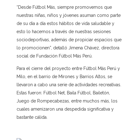
“Desde Fútbol Más, siempre promovemos que
nuestras niñas, niños y jóvenes asuman como parte
de su día a día estos hábitos de vida saludable y
esto lo hacemos a través de nuestras sesiones
sociodeportivas, además de propiciar espacios que
lo promocionen”, detalló Jimena Chávez, directora
social de Fundación Fútbol Más Perú.
Para el cierre del proyecto entre Fútbol Más Perú y
Milo, en el barrio de Mirones y Barrios Altos, se
llevaron a cabo una serie de actividades recreativas.
Estas fueron: Fútbol Net, Baila Fútbol, Bailetón,
Juego de Rompecabezas, entre muchos más, los
cuales amenizaron una despedida significativa y
bastante cálida.