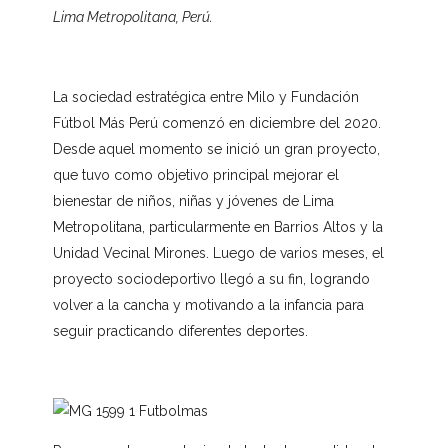
Lima Metropolitana, Perú.
La sociedad estratégica entre Milo y Fundación
Fútbol Más Perú comenzó en diciembre del 2020.
Desde aquel momento se inició un gran proyecto,
que tuvo como objetivo principal mejorar el
bienestar de niños, niñas y jóvenes de Lima
Metropolitana, particularmente en Barrios Altos y la
Unidad Vecinal Mirones. Luego de varios meses, el
proyecto sociodeportivo llegó a su fin, logrando
volver a la cancha y motivando a la infancia para
seguir practicando diferentes deportes.