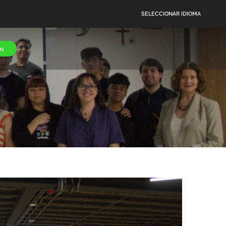
SELECCIONAR IDIOMA
N