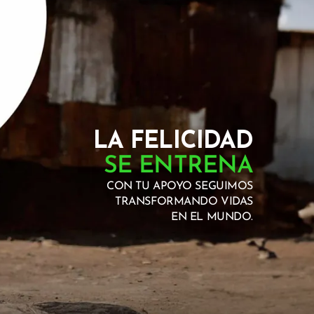
LA FELICIDAD
SE ENTRENA
CON TU APOYO SEGUIMOS
TRANSFORMANDO VIDAS
EN EL MUNDO.