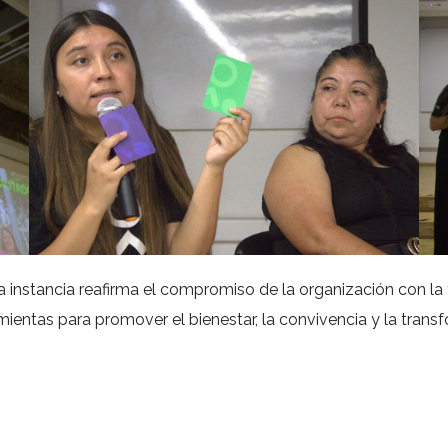
ta instancia reafirma el compromiso de la organización con 
ientas para promover el bienestar, la convivencia y la transf