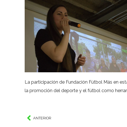
La participación de Fundación Fútbol Más en es
la promoción del deporte y el fútbol como herram
ANTERIOR