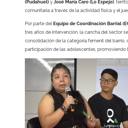
(Pudahuel)
y
José María Caro (Lo Espejo)
, terr
comunitaria a través de la actividad física y el ju
Por parte del
Equipo de Coordinación Barrial (E
tres años de intervención, la cancha del sector 
consolidación de la categoría femenil del barrio,
participación de las adolescentes, promoviendo l