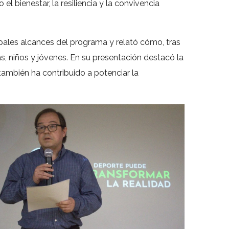
l bienestar, la resiliencia y la convivencia
pales alcances del programa y relató cómo, tras
s, niños y jóvenes. En su presentación destacó la
 también ha contribuido a potenciar la