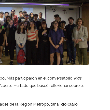
ol Más participaron en el conversatorio
‘Más
Alberto Hurtado que buscó reflexionar sobre el
dades de la Región Metropolitana:
Río Claro