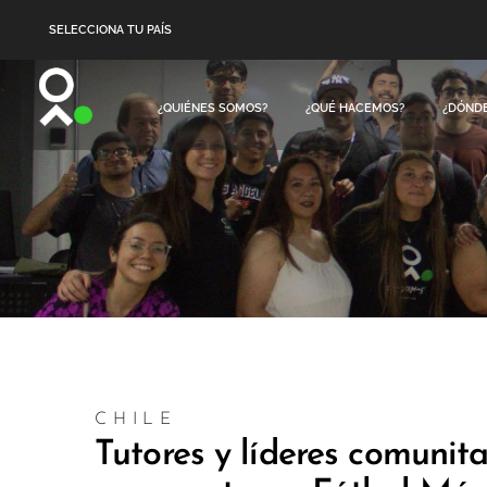
SELECCIONA TU PAÍS
¿QUIÉNES SOMOS?
¿QUÉ HACEMOS?
¿DÓND
CHILE
Tutores y líderes comunita