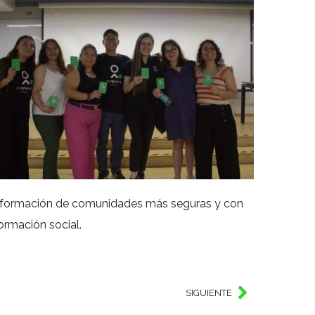
la formación de comunidades más seguras y con
ormación social.
SIGUIENTE