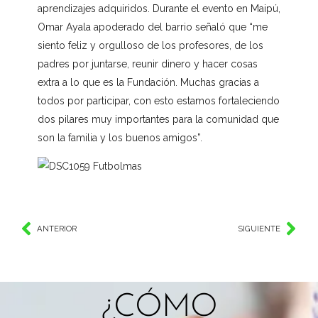
aprendizajes adquiridos. Durante el evento en Maipú,
Omar Ayala apoderado del barrio señaló que “me
siento feliz y orgulloso de los profesores, de los
padres por juntarse, reunir dinero y hacer cosas
extra a lo que es la Fundación. Muchas gracias a
todos por participar, con esto estamos fortaleciendo
dos pilares muy importantes para la comunidad que
son la familia y los buenos amigos”.
ANTERIOR
SIGUIENTE
¿CÓMO