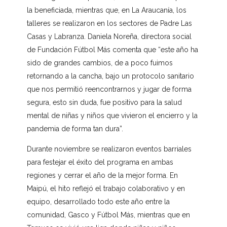
la beneficiada, mientras que, en La Araucanía, los
talleres se realizaron en los sectores de Padre Las
Casas y Labranza. Daniela Noreña, directora social
de Fundación Fútbol Más comenta que “este año ha
sido de grandes cambios, de a poco fuimos
retornando a la cancha, bajo un protocolo sanitario
que nos permitió reencontrarnos y jugar de forma
segura, esto sin duda, fue positivo para la salud
mental de niñas y niños que vivieron el encierro y la
pandemia de forma tan dura”.
Durante noviembre se realizaron eventos barriales
para festejar el éxito del programa en ambas
regiones y cerrar el año de la mejor forma. En
Maipú, el hito reflejó el trabajo colaborativo y en
equipo, desarrollado todo este año entre la
comunidad, Gasco y Fútbol Más, mientras que en