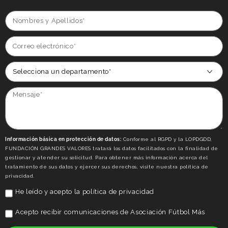
Información básica en protección de datos:
Conforme al RGPD y la LOPDGDD,
FUNDACIÓN GRANDES VALORES tratará los datos facilitados con la finalidad de
gestionar y atender su solicitud. Para obtener más información acerca del
tratamiento de sus datos y ejercer sus derechos, visite nuestra politica de
privacidad.
He leído y acepto la
política de privacidad
Acepto recibir comunicaciones de Asociación Fútbol Más