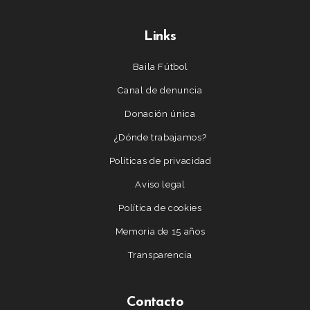
Links
Baila Fútbol
Canal de denuncia
Donación única
¿Dónde trabajamos?
Políticas de privacidad
Aviso legal
Política de cookies
Memoria de 15 años
Transparencia
Contacto