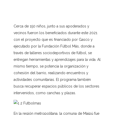
Cerca de 150 niños, junto a sus apoderados y
vecinos fueron los beneficiados durante este 2021
con el proyecto que es financiado por Gasco y
ejecutado por la Fundación Fútbol Más, donde a
través de talleres sociodeportivos de fútbol, se
entregan herramientas y aprendizajes para la vida. Al
mismo tiempo, se potencia la organización y
cohesión del barrio, realizando encuentros y
actividades comunitarias. El programa también
busca recuperar espacios públicos de los sectores
intervenidos, como canchas y plazas.
En la región metropolitana, la comuna de Maipú fue