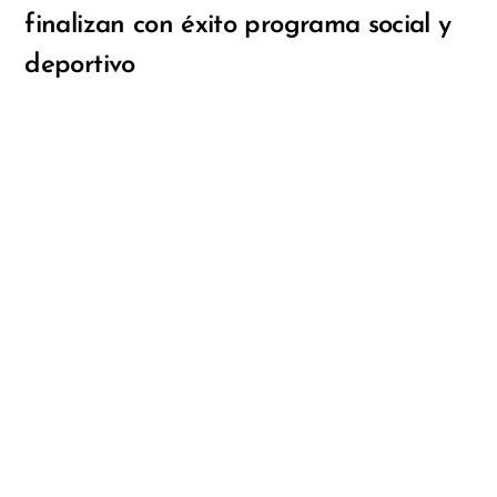
finalizan con éxito programa social y
deportivo