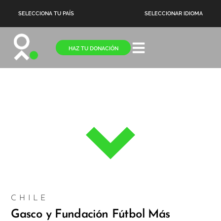
SELECCIONA TU PAÍS
SELECCIONAR IDIOMA
HAZ TU DONACIÓN
NOTICIAS
CHILE
Gasco y Fundación Fútbol Más