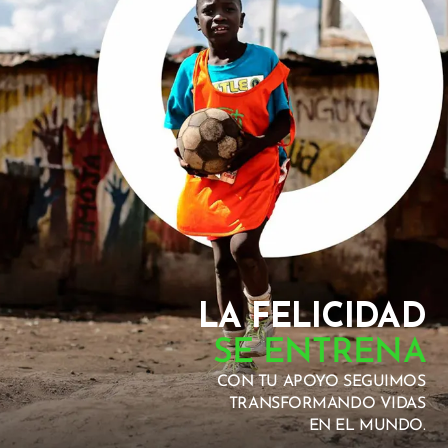
LA FELICIDAD
SE ENTRENA
CON TU APOYO SEGUIMOS
TRANSFORMANDO VIDAS
EN EL MUNDO.