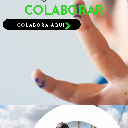
COLABORAR
COLABORA AQUÍ