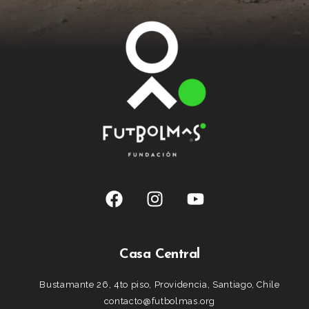
Casa Central
Bustamante 26, 4to piso, Providencia, Santiago, Chile
contacto@futbolmas.org