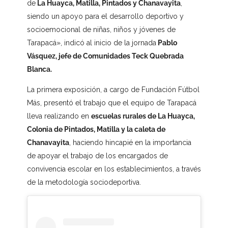
de
La Huayca, Matilla, Pintados y Chanavayita
,
siendo un apoyo para el desarrollo deportivo y
socioemocional de niñas, niños y jóvenes de
Tarapacá», indicó al inicio de la jornada
Pablo
Vásquez, jefe de Comunidades Teck Quebrada
Blanca.
La primera exposición, a cargo de Fundación Fútbol
Más, presentó el trabajo que el equipo de Tarapacá
lleva realizando en
escuelas rurales de La Huayca,
Colonia de Pintados, Matilla y la caleta de
Chanavayita
, haciendo hincapié en la importancia
de apoyar el trabajo de los encargados de
convivencia escolar en los establecimientos, a través
de la metodología sociodeportiva.