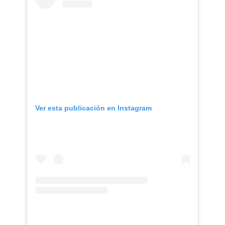
Ver esta publicación en Instagram