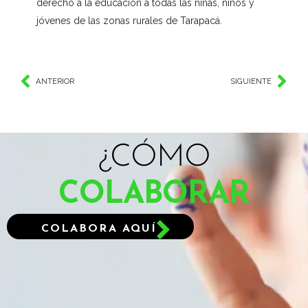
derecho a la educación a todas las niñas, niños y
jóvenes de las zonas rurales de Tarapacá.
ANTERIOR
SIGUIENTE
¿CÓMO
COLABORAR
COLABORA AQUÍ