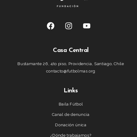
Casa Central
Bustamante 26, 4to piso, Providencia, Santiago, Chile
contacto@futbolmas.org
Links
Baila Fútbol
Canal de denuncia
Donación única
¿Dónde trabajamos?