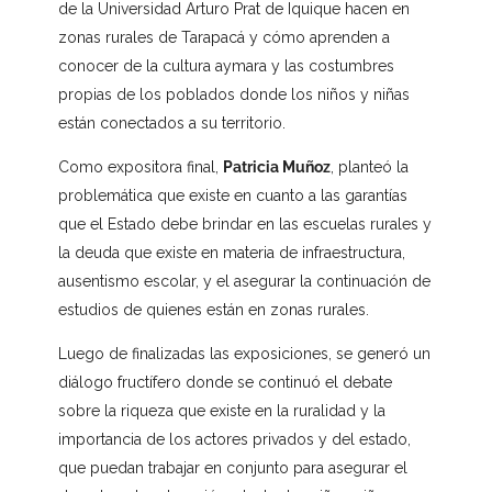
de la Universidad Arturo Prat de Iquique hacen en
zonas rurales de Tarapacá y cómo aprenden a
conocer de la cultura aymara y las costumbres
propias de los poblados donde los niños y niñas
están conectados a su territorio.
Como expositora final,
Patricia Muñoz
, planteó la
problemática que existe en cuanto a las garantías
que el Estado debe brindar en las escuelas rurales y
la deuda que existe en materia de infraestructura,
ausentismo escolar, y el asegurar la continuación de
estudios de quienes están en zonas rurales.
Luego de finalizadas las exposiciones, se generó un
diálogo fructífero donde se continuó el debate
sobre la riqueza que existe en la ruralidad y la
importancia de los actores privados y del estado,
que puedan trabajar en conjunto para asegurar el