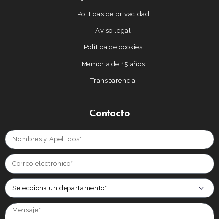
Políticas de privacidad
Aviso legal
Política de cookies
Memoria de 15 años
Transparencia
Contacto