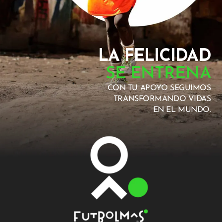
LA FELICIDAD
SE ENTRENA
CON TU APOYO SEGUIMOS
TRANSFORMANDO VIDAS
EN EL MUNDO.