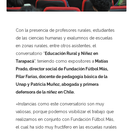
Con la presencia de profesores rurales, estudiantes
de las ciencias humanas y exalumnos de escuelas
en zonas rurales, entre otros asistentes, el
conversatorio “
Educación Rural y Niñez en
Tarapacá
”, teniendo como expositores a
Matías
Prado, director social de Fundación Fútbol Más,
Pilar Farías, docente de pedagogía básica de la
Unap y Patricia Muñoz, abogada y primera
defensora de la niñez en Chile.
«Instancias como este conversatorio son muy
valiosas, porque podemos visibilizar el trabajo que
realizamos en conjunto con Fundación Fútbol Más,
el cual ha sido muy fructífero en las escuelas rurales