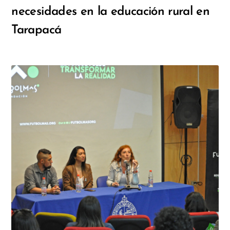
necesidades en la educación rural en
Tarapacá