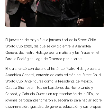
El jueves 14 de mayo fue la jornada final de la Street Child
World Cup 2026, día que se dividió entre la Asamblea
General del Teatro Hidalgo por la mañana y las finales en el
Parque Ecológico Lago de Texcoco por la tarde.
El día arrancó con destino al histórico Teatro Hidalgo para la
Asamblea General, corazón de cada edición del Street Child
World Cup. Ante figuras como la Presidenta de México,
Claudia Sheinbaum, los embajadores del Reino Unido y
Canadá, y Gabriela Cuevas en representación de la FIFA, los
jóvenes participantes tomaron el escenario para hablar sobre
discriminación, igualdad de género, educación y sus propias