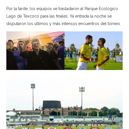
Por la tarde, los equipos se trasladaron al Parque Ecológico
Lago de Texcoco para las finales. Ya entrada la noche se
disputaron los últimos y más intensos encuentros del torneo.