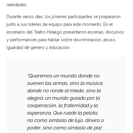
realidades.
Durante varios días, los jóvenes participantes se prepararon
junto a sus líderes de equipo para este momento. En el
escenario del Teatro Hidalgo presentaron escenas, discursos
y performances para hablar sobre discriminación, abuso,
igualdad de género y educación.
“Queremos un mundo donde no
suenen las armas, sino la música;
donde no ronde el miedo, sino la
alegría; un mundo guiado por la
cooperación, la fraternidad y la
esperanza. Que ruede la pelota,
no como símbolo de lujo, dinero o
poder, sino como símbolo de paz