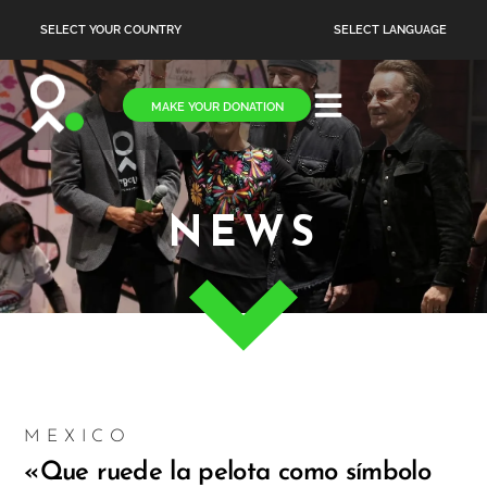
SELECT YOUR COUNTRY
SELECT LANGUAGE
MAKE YOUR DONATION
NEWS
MEXICO
«Que ruede la pelota como símbolo