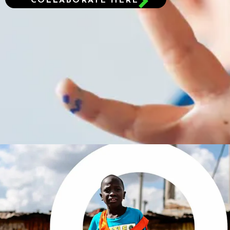
COLLABORATE HERE