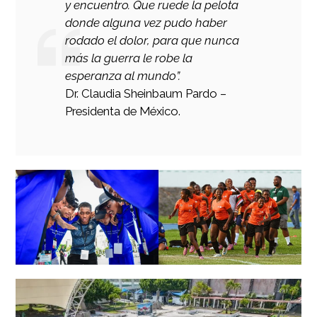
y encuentro. Que ruede la pelota
donde alguna vez pudo haber
rodado el dolor, para que nunca
más la guerra le robe la
esperanza al mundo”.
Dr. Claudia Sheinbaum Pardo –
Presidenta de México.