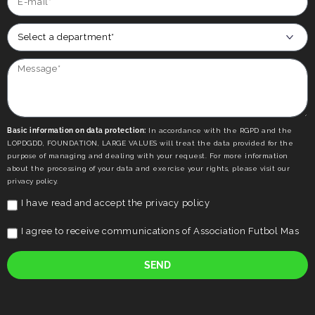
Basic information on data protection:
In accordance with the RGPD and the
LOPDGDD, FOUNDATION, LARGE VALUES will treat the data provided for the
purpose of managing and dealing with your request. For more information
about the processing of your data and exercise your rights, please visit our
privacy policy.
I have read and accept the
privacy policy
I agree to receive communications of Association Futbol Mas
SEND