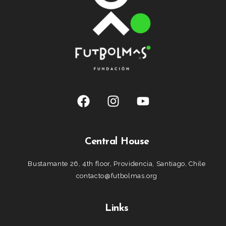
Central House
Bustamante 26, 4th floor, Providencia, Santiago, Chile
contacto@futbolmas.org
Links