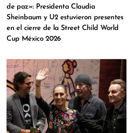
de paz»: Presidenta Claudia
Sheinbaum y U2 estuvieron presentes
en el cierre de la Street Child World
Cup México 2026