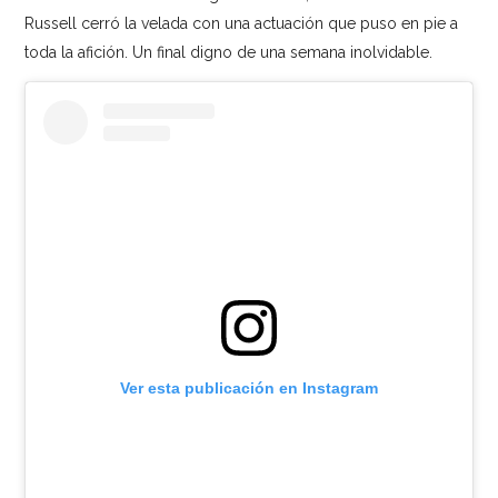
Russell cerró la velada con una actuación que puso en pie a
toda la afición. Un final digno de una semana inolvidable.
Ver esta publicación en Instagram