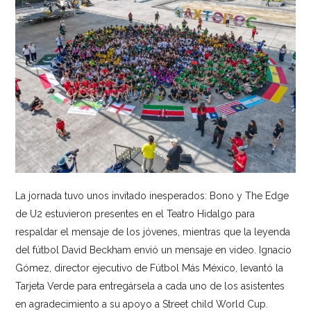
La jornada tuvo unos invitado inesperados: Bono y The Edge
de U2 estuvieron presentes en el Teatro Hidalgo para
respaldar el mensaje de los jóvenes, mientras que la leyenda
del fútbol David Beckham envió un mensaje en video. Ignacio
Gómez, director ejecutivo de Fútbol Más México, levantó la
Tarjeta Verde para entregársela a cada uno de los asistentes
en agradecimiento a su apoyo a Street child World Cup.