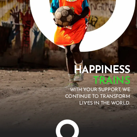
HAPPINESS
TRAINS
WITH YOUR SUPPORT, WE
CONTINUE TO TRANSFORM
LIVES IN THE WORLD.