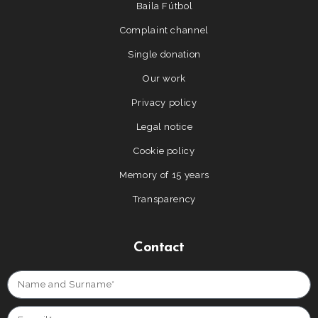
Baila Fútbol
Complaint channel
Single donation
Our work
Privacy policy
Legal notice
Cookie policy
Memory of 15 years
Transparency
Contact